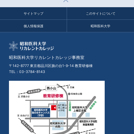
サイトマップ
このサイトについて
個人情報保護
昭和医科大学
昭和医科大学リカレントカレッジ事務室
〒142-8777 東京都品川区旗の台1-9-14 教育研修棟
TEL：
03-3784-8143