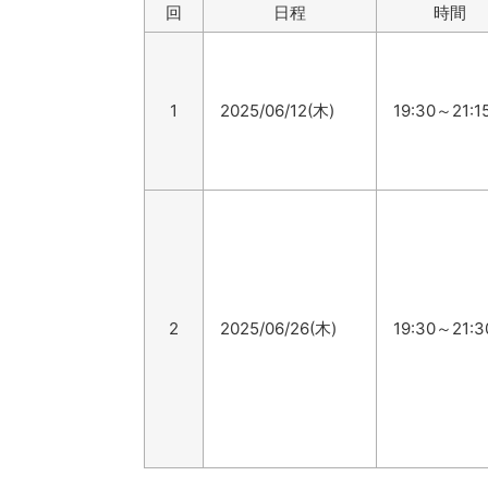
回
日程
時間
1
2025/06/12(木)
19:30～21:1
2
2025/06/26(木)
19:30～21:3