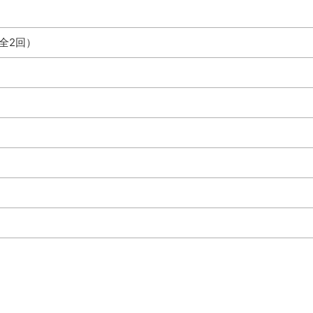
 （全2回）