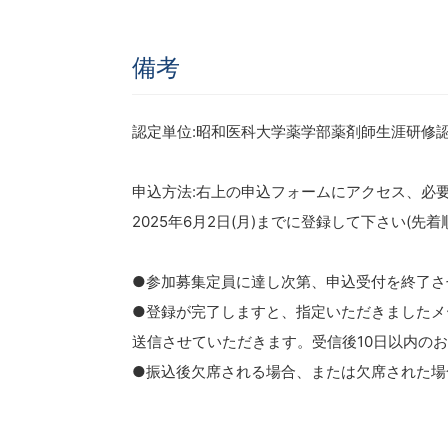
備考
認定単位:昭和医科大学薬学部薬剤師生涯研修認
申込方法:右上の申込フォームにアクセス、必
2025年6月2日(月)までに登録して下さい(先着
●参加募集定員に達し次第、申込受付を終了さ
●登録が完了しますと、指定いただきましたメ
送信させていただきます。受信後10日以内の
●振込後欠席される場合、または欠席された場