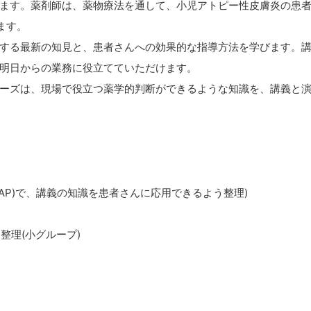
ます。薬剤師は、薬物療法を通して、小児アトピー性皮膚炎の患
ます。
する最新の知見と、患者さんへの効果的な指導方法を学びます。
明日からの業務に役立てていただけます。
ーズは、現場で役立つ薬学的判断ができるような知識を、講義と
OAP)で、講義の知識を患者さんに応用できるよう整理)
整理(小グループ)