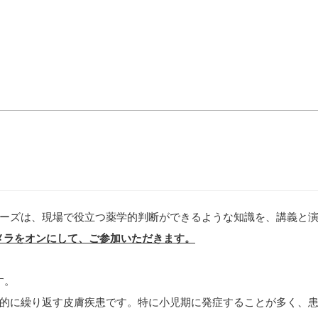
ーズは、現場で役立つ薬学的判断ができるような知識を、講義と
メラをオンにして、ご参加いただきます。
す。
的に繰り返す皮膚疾患です。特に小児期に発症することが多く、