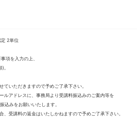
定 2単位
要事項を入力の上、
順)。
せていただきますので予めご了承下さい。
ールアドレスに、事務局より受講料振込みのご案内等を
お振込みをお願いいたします。
合、受講料の返金はいたしかねますので予めご了承下さい。