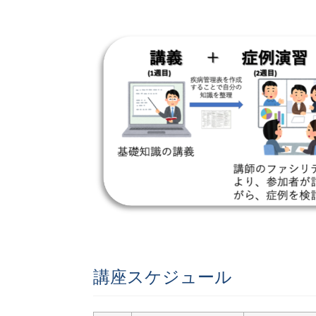
講座スケジュール