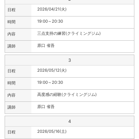
2026/04/21(火)
19:00～20:30
三点支持の練習(クライミングジム)
原口 省吾
3
2026/05/12(火)
19:00～20:30
高度感の経験(クライミングジム)
原口 省吾
4
2026/05/16(土)