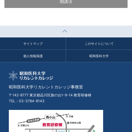
開講済
サイトマップ
このサイトについて
個人情報保護
昭和医科大学
昭和医科大学リカレントカレッジ事務室
〒142-8777 東京都品川区旗の台1-9-14 教育研修棟
TEL：
03-3784-8143