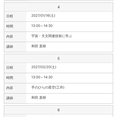
4
2027/01/16(土)
13:00～14:30
宇宙・天文関連技術に学ぶ
和田 直樹
5
2027/02/20(土)
13:00～14:30
手のひらの星空(工作)
和田 直樹
6