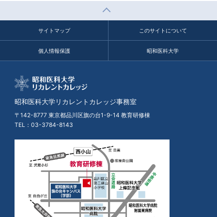
サイトマップ
このサイトについて
個人情報保護
昭和医科大学
昭和医科大学リカレントカレッジ事務室
〒142-8777 東京都品川区旗の台1-9-14 教育研修棟
TEL：
03-3784-8143