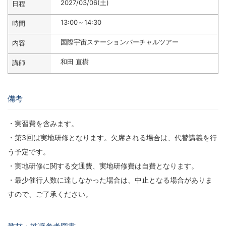
2027/03/06(土)
13:00～14:30
国際宇宙ステーションバーチャルツアー
和田 直樹
備考
・実習費を含みます。
・第3回は実地研修となります。欠席される場合は、代替講義を行
う予定です。
・実地研修に関する交通費、実地研修費は自費となります。
・最少催行人数に達しなかった場合は、中止となる場合がありま
すので、ご了承ください。