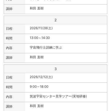
和田 直樹
2
2026/11/28(土)
13:00～14:30
宇宙飛行士訓練に学ぶ
和田 直樹
3
2026/12/12(土)
9:00～18:00
筑波宇宙センター見学ツアー(実地研修)
和田 直樹