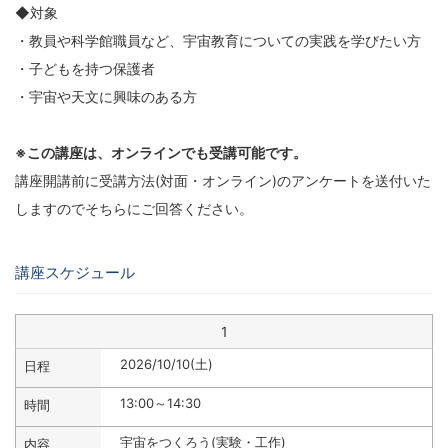
◆対象
・教員や科学館職員など、宇宙教育についての実践を学びたい方
・子どもを持つ保護者
・宇宙や天文に興味のある方
※この講座は、オンラインでも受講可能です。
講座開講前に受講方法(対面・オンライン)のアンケートを送付いた
しますのでそちらにご回答ください。
講座スケジュール
1
2026/10/10(土)
13:00～14:30
宇宙をつくろう(実験・工作)